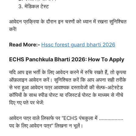
मेडिकल टेस्ट
आवेदन प्रक्रिया के दौरान इन चरणों को ध्यान में रखना सुनिश्चित
करें!
Read More:-
Hssc forest guard bharti 2026
ECHS Panchkula Bharti 2026: How To Apply
यदि आप इस भर्ती के लिए आवेदन करने में रुचि रखते हैं, तो कृपया
ऑफ़लाइन आवेदन करें। सुनिश्चित करें कि आप अपना सही तरीके
से भरा हुआ आवेदन पत्र आवश्यक दस्तावेजों की सेल्फ-अटेस्टेड
कॉपियों के साथ स्पीड पोस्ट या रजिस्टर्ड पोस्ट के माध्यम से नीचे
दिए गए पते पर भेजें:
आवेदन पत्र वाले लिफाफे पर “ECHS पंचकुला में …………..…
पद के लिए आवेदन पत्र” लिखना न भूलें।