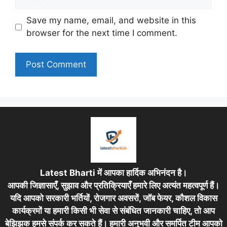
Save my name, email, and website in this
browser for the next time I comment.
Latest Bharti में आपका हार्दिक अभिनंदन है।
आपकी जिज्ञासाएँ, सुझाव और प्रतिक्रियाएँ हमारे लिए अत्यंत महत्वपूर्ण हैं।
यदि आपको सरकारी भर्तियों, रोजगार अवसरों, जॉब फेयर, कौशल विकास
कार्यक्रमों या हमारी किसी भी सेवा से संबंधित जानकारी चाहिए, तो आप
बेझिझक हमसे संपर्क कर सकते हैं। हमारी अनुभवी और समर्पित टीम आपको