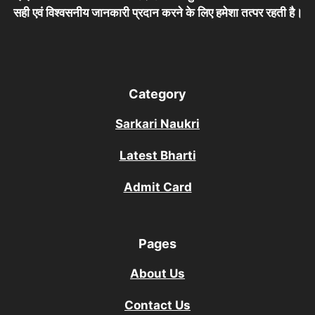
सही एवं विश्वसनीय जानकारी प्रदान करने के लिए हमेशा तत्पर रहती है।
Category
Sarkari Naukri
Latest Bharti
Admit Card
Pages
About Us
Contact Us