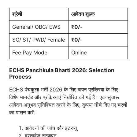
श्रेणी
आवेदन शुल्क
General/ OBC/ EWS
₹0/-
SC/ ST/ PWD/ Female
₹0/-
Fee Pay Mode
Online
ECHS Panchkula Bharti 2026: Selection
Process
ECHS पंचकुला भर्ती 2026 के लिए चयन प्रक्रिया के लिए
विशेष मानदंड और प्रक्रियाएं निर्धारित की गई हैं। एक सुचारू
आवेदन अनुभव सुनिश्चित करने के लिए, कृपया नीचे दिए गए चरणों
का पालन करें:
आवेदनों की जांच और इंटरव्यू
दस्तावेज़ सत्यापन