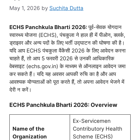
May 1, 2026
by
Suchita Dutta
ECHS Panchkula Bharti 2026:
पूर्व-सेवक योगदान
स्वास्थ्य योजना (ECHS), पंचकुला ने हाल ही में पीओन, क्लर्क,
ड्राइवर और अन्य पदों के लिए भर्ती उद्घाटन की घोषणा की है।
यदि आप ECHS पंचकुला वैकेंसी 2026 के लिए आवेदन करना
चाहते हैं, तो आप 5 फरवरी 2026 से उनकी आधिकारिक
वेबसाइट (echs.gov.in) के माध्यम से ऑनलाइन आवेदन जमा
कर सकते हैं। यदि यह अवसर आपकी रुचि का है और आप
आवश्यक योग्यताओं को पूरा करते हैं, तो अपना आवेदन भेजने में
देरी न करें।
ECHS Panchkula Bharti 2026: Overview
Ex-Servicemen
Name of the
Contributory Health
Organization
Scheme (ECHS)