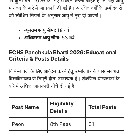
पंचकुला भर्ती 2026 के लिए आवेदन करना चाहते हैं, तो यहां आयु
मानदंड के बारे में जानकारी दी गई है। आरक्षित वर्गों के उम्मीदवारों
को संबंधित नियमों के अनुसार आयु में छूट दी जाएगी।
न्यूनतम आयु सीमा:
18 वर्ष
अधिकतम आयु सीमा:
53 वर्ष
ECHS Panchkula Bharti 2026: Educational
Criteria & Posts Details
विभिन्न पदों के लिए आवेदन करने हेतु उम्मीदवार के पास संबंधित
विश्वविद्यालय से डिग्री होना आवश्यक है। शैक्षणिक योग्यताओं के
बारे में अधिक जानकारी नीचे दी गई है।
Eligibility
Post Name
Total Posts
Details
Peon
8th Pass
01