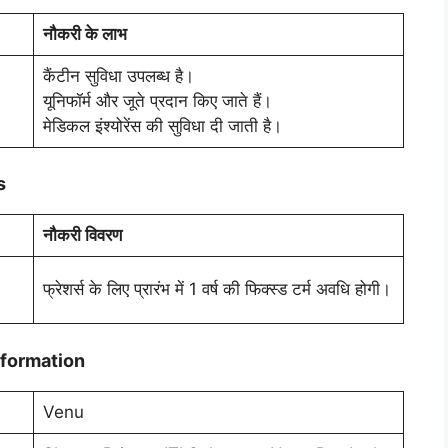
नौकरी के लाभ
कैंटीन सुविधा उपलब्ध है।
यूनिफॉर्म और जूते प्रदान किए जाते हैं।
मेडिकल इंश्योरेंस की सुविधा दी जाती है।
s
नौकरी विवरण
फ्रेशर्स के लिए प्रारंभ में 1 वर्ष की फिक्स्ड टर्म अवधि होगी।
nformation
Venu