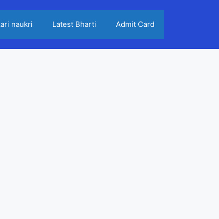
ari naukri
Latest Bharti
Admit Card