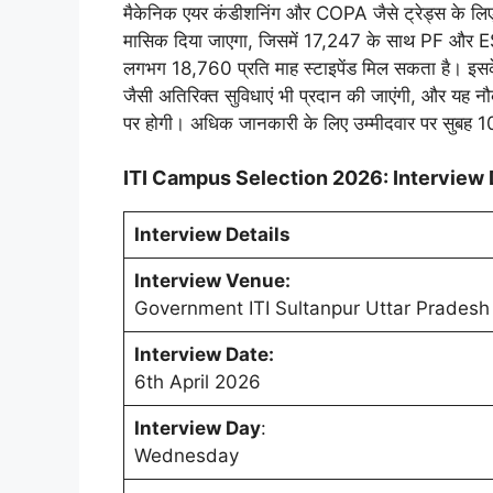
मैकेनिक एयर कंडीशनिंग और COPA जैसे ट्रेड्स के ल
मासिक दिया जाएगा, जिसमें 17,247 के साथ PF और ESI 
लगभग 18,760 प्रति माह स्टाइपेंड मिल सकता है। इसके अ
जैसी अतिरिक्त सुविधाएं भी प्रदान की जाएंगी, और यह नौ
पर होगी। अधिक जानकारी के लिए उम्मीदवार पर सुबह 10
ITI Campus Selection 2026: Interview 
Interview Details
Interview Venue:
Government ITI Sultanpur Uttar Pradesh
Interview Date:
6th April 2026
Interview Day
:
Wednesday