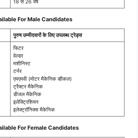
18 से 26 वर्ष
ilable For Male Candidates
पुरुष उम्मीदवारों के लिए उपलब्ध ट्रेड्स
फिटर
वेल्डर
मशीनिस्ट
टर्नर
एमएमवी (मोटर मैकेनिक व्हीकल)
ट्रैक्टर मैकेनिक
डीजल मैकेनिक
इलेक्ट्रिशियन
इलेक्ट्रॉनिक्स मैकेनिक
ailable For Female Candidates