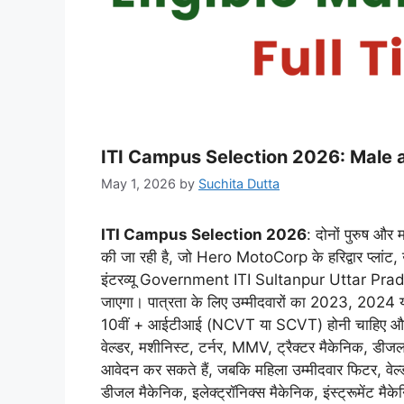
ITI Campus Selection 2026: Male
May 1, 2026
by
Suchita Dutta
ITI Campus Selection 2026
: दोनों पुरुष और
की जा रही है, जो Hero MotoCorp के हरिद्वार प्लांट, 
इंटरव्यू Government ITI Sultanpur Uttar Prade
जाएगा। पात्रता के लिए उम्मीदवारों का 2023, 2024 या
10वीं + आईटीआई (NCVT या SCVT) होनी चाहिए और आयु
वेल्डर, मशीनिस्ट, टर्नर, MMV, ट्रैक्टर मैकेनिक, डीजल 
आवेदन कर सकते हैं, जबकि महिला उम्मीदवार फिटर, वेल्डर
डीजल मैकेनिक, इलेक्ट्रॉनिक्स मैकेनिक, इंस्ट्रूमेंट 