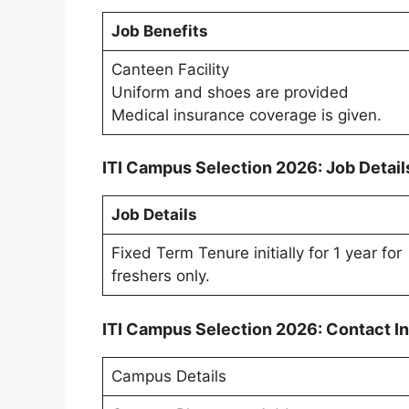
Job Benefits
Canteen Facility
Uniform and shoes are provided
Medical insurance coverage is given.
ITI Campus Selection 2026: Job Detail
Job Details
Fixed Term Tenure initially for 1 year for
freshers only.
ITI Campus Selection 2026: Contact I
Campus Details