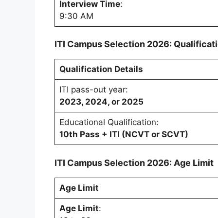
Interview Time
:
9:30 AM
ITI Campus Selection 2026: Qualificati
Qualification Details
ITI pass-out year:
2023, 2024, or 2025
Educational Qualification:
10th Pass + ITI (NCVT or SCVT)
ITI Campus Selection 2026: Age Limit
Age Limit
Age Limit
: