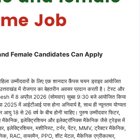
 and Female Candidates Can Apply
 महिला उम्मीदवारों के लिए एक शानदार कैंपस चयन ड्राइव आयोजित
उत्तराखंड में रोजगार का बेहतरीन अवसर प्रदान करती है। टेस्ट और
sh में 8 अप्रैल 2026 (सोमवार) सुबह 9:30 बजे आयोजित किया
 2025 में आईटीआई पास होना अनिवार्य है, साथ ही न्यूनतम योग्यता
 18 से 26 वर्ष के बीच होनी चाहिए। पुरुष उम्मीदवार फिटर,
मैकेनिक, इलेक्ट्रिशियन और इलेक्ट्रॉनिक्स मैकेनिक जैसे ट्रेड्स में
, इलेक्ट्रिशियन, मशीनिस्ट, टर्नर, पेंटर, MMV, ट्रैक्टर मैकेनिक,
मैकेनिक, RAC, वायरमैन, PPO, शीट मेटल, मैकेनिक एग्रीकल्चर,