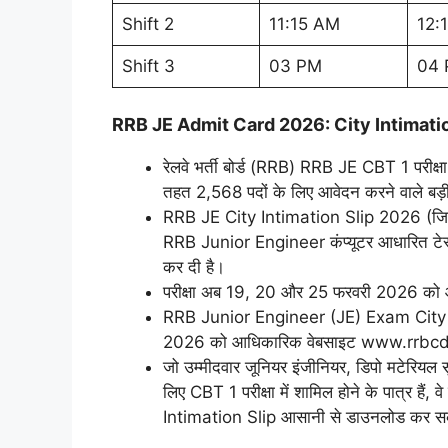
Shift 2
11:15 AM
12:
Shift 3
03 PM
04
RRB JE Admit Card 2026: City Intimatio
रेलवे भर्ती बोर्ड (RRB) RRB JE CBT 1 परी
तहत 2,568 पदों के लिए आवेदन करने वाले बड़ी सं
RRB JE City Intimation Slip 2026 (जिसे एग
RRB Junior Engineer कंप्यूटर आधारित टेस्
कर दी है।
परीक्षा अब 19, 20 और 25 फरवरी 2026 को
RRB Junior Engineer (JE) Exam City I
2026 को आधिकारिक वेबसाइट www.rrbcdg.
जो उम्मीदवार जूनियर इंजीनियर, डिपो मटेरियल स
लिए CBT 1 परीक्षा में शामिल होने के पात्र हैं
Intimation Slip आसानी से डाउनलोड कर सक