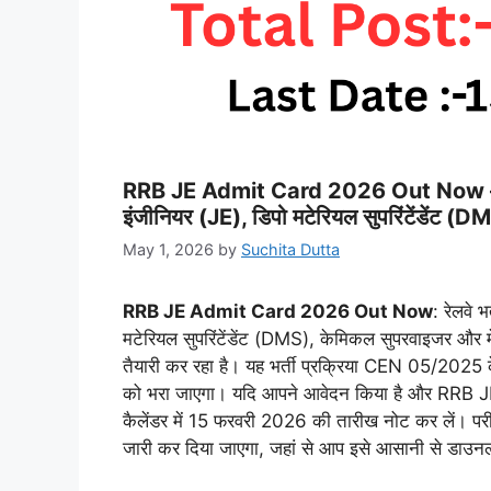
RRB JE Admit Card 2026 Out Now – रेलवे
इंजीनियर (JE), डिपो मटेरियल सुपरिंटेंडेंट (D
May 1, 2026
by
Suchita Dutta
RRB JE Admit Card 2026 Out Now
: रेलवे 
मटेरियल सुपरिंटेंडेंट (DMS), केमिकल सुपरवाइजर और मेट
तैयारी कर रहा है। यह भर्ती प्रक्रिया CEN 05/2025 
को भरा जाएगा। यदि आपने आवेदन किया है और RRB JE 
कैलेंडर में 15 फरवरी 2026 की तारीख नोट कर लें। पर
जारी कर दिया जाएगा, जहां से आप इसे आसानी से डाउन