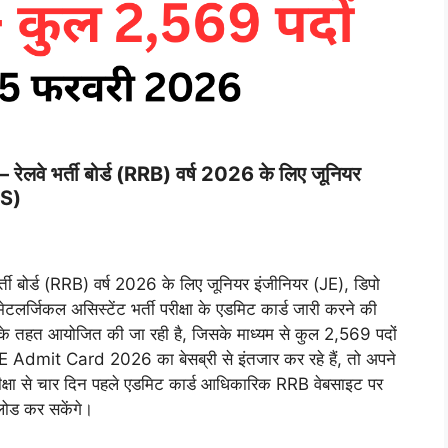
 भर्ती बोर्ड (RRB) वर्ष 2026 के लिए जूनियर
MS)
भर्ती बोर्ड (RRB) वर्ष 2026 के लिए जूनियर इंजीनियर (JE), डिपो
लर्जिकल असिस्टेंट भर्ती परीक्षा के एडमिट कार्ड जारी करने की
के तहत आयोजित की जा रही है, जिसके माध्यम से कुल 2,569 पदों
Admit Card 2026 का बेसब्री से इंतजार कर रहे हैं, तो अपने
ीक्षा से चार दिन पहले एडमिट कार्ड आधिकारिक RRB वेबसाइट पर
लोड कर सकेंगे।