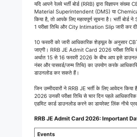
यदि आपने रेलवे भर्ती बोर्ड (RRB) द्वारा विज्ञापन
Material Superintendent (DMS) या Chemical 
किया है, तो आपके लिए महत्वपूर्ण सूचना है। भर्ती बो
1 परीक्षा तिथि और City Intimation Slip जारी कर दी
10 फरवरी को जारी आधिकारिक शेड्यूल के अनुसार C
जाएगी। RRB JE Admit Card 2026 परीक्षा तिथि से 
अर्थात 15 से 16 फरवरी 2026 के बीच आप इसे डाउनलोड 
नंबर और पासवर्ड/जन्म तिथि) का उपयोग करके आधिक
डाउनलोड कर सकते हैं।
जिन उम्मीदवारों ने RRB JE भर्ती के लिए आवेदन किय
2026 उनकी परीक्षा तिथि से चार दिन पहले आधिकारिक
एडमिट कार्ड डाउनलोड करने का डायरेक्ट लिंक नीचे प्र
RRB JE Admit Card 2026: Important Da
Events