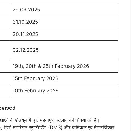
29.09.2025
31.10.2025
30.11.2025
02.12.2025
19th, 20th & 25th February 2026
15th February 2026
10th February 2026
evised
ीक्षाओं के शेड्यूल में एक महत्वपूर्ण बदलाव की घोषणा की है।
E), डिपो मटेरियल सुपरिंटेंडेंट (DMS) और केमिकल एवं मेटलर्जिकल