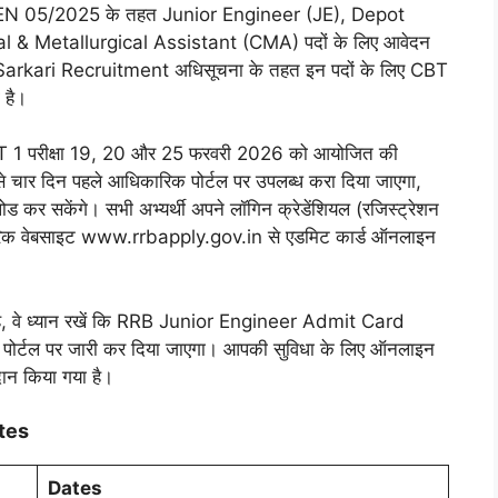
 संख्या CEN 05/2025 के तहत Junior Engineer (JE), Depot
& Metallurgical Assistant (CMA) पदों के लिए आवेदन
र्ड ने Sarkari Recruitment अधिसूचना के तहत इन पदों के लिए CBT
 है।
BT 1 परीक्षा 19, 20 और 25 फरवरी 2026 को आयोजित की
चार दिन पहले आधिकारिक पोर्टल पर उपलब्ध करा दिया जाएगा,
कर सकेंगे। सभी अभ्यर्थी अपने लॉगिन क्रेडेंशियल (रजिस्ट्रेशन
ारिक वेबसाइट www.rrbapply.gov.in से एडमिट कार्ड ऑनलाइन
ा है, वे ध्यान रखें कि RRB Junior Engineer Admit Card
 पोर्टल पर जारी कर दिया जाएगा। आपकी सुविधा के लिए ऑनलाइन
दान किया गया है।
tes
Dates