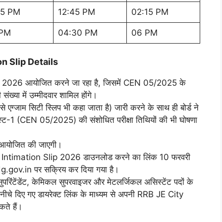
15 PM
12:45 PM
02:15 PM
 PM
04:30 PM
06 PM
n Slip Details
क्षा 2026 आयोजित करने जा रहा है, जिसमें CEN 05/2025 के
ख्या में उम्मीदवार शामिल होंगे।
्जाम सिटी स्लिप भी कहा जाता है) जारी करने के साथ ही बोर्ड ने
ट-1 (CEN 05/2025) की संशोधित परीक्षा तिथियों की भी घोषणा
 आयोजित की जाएगी।
ntimation Slip 2026 डाउनलोड करने का लिंक 10 फरवरी
gov.in पर सक्रिय कर दिया गया है।
ुपरिंटेंडेंट, केमिकल सुपरवाइजर और मेटलर्जिकल असिस्टेंट पदों के
, वे नीचे दिए गए डायरेक्ट लिंक के माध्यम से अपनी RRB JE City
ते हैं।