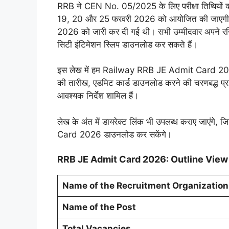
RRB ने CEN No. 05/2025 के लिए परीक्षा तिथियों की भ
19, 20 और 25 फरवरी 2026 को आयोजित की जाएगी।
2026 को जारी कर दी गई थी। सभी उम्मीदवार अपने रजिस
सिटी इंटिमेशन स्लिप डाउनलोड कर सकते हैं।
इस लेख में हम Railway RRB JE Admit Card 2026 से ज
की तारीख, एडमिट कार्ड डाउनलोड करने की चरणबद्ध प्रक्र
आवश्यक निर्देश शामिल हैं।
लेख के अंत में डायरेक्ट लिंक भी उपलब्ध कराए जाएंग
Card 2026 डाउनलोड कर सकेंगे।
RRB JE Admit Card 2026: Outline View
Name of the Recruitment Organization
Name of the Post
Total Vacancies