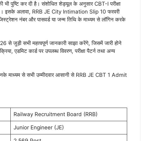
ी पुष्टि कर दी है। संशोधित शेड्यूल के अनुसार CBT-I परीक्षा
 इसके अलावा, RRB JE City Intimation Slip 10 फरवरी
्ट्रेशन नंबर और पासवर्ड या जन्म तिथि के माध्यम से लॉगिन करके
ुड़ी सभी महत्वपूर्ण जानकारी साझा करेंगे, जिसमें जारी होने
िया, एडमिट कार्ड पर उपलब्ध विवरण, परीक्षा पैटर्न तथा अन्य
े, जिनके माध्यम से सभी उम्मीदवार आसानी से RRB JE CBT 1 Admit
Railway Recruitment Board (RRB)
Junior Engineer (JE)
2,569 Post