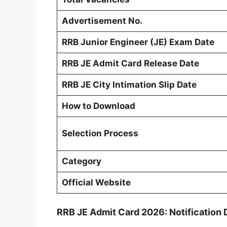
Advertisement No.
RRB Junior Engineer (JE) Exam Date
RRB JE Admit Card Release Date
RRB JE City Intimation Slip Date
How to Download
Selection Process
Category
Official Website
RRB JE Admit Card 2026: Notification 