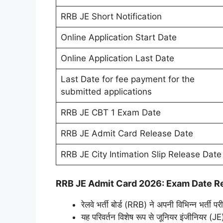
RRB JE Short Notification
Online Application Start Date
Online Application Last Date
Last Date for fee payment for the
submitted applications
RRB JE CBT 1 Exam Date
RRB JE Admit Card Release Date
RRB JE City Intimation Slip Release Date
RRB JE Admit Card 2026: Exam Date R
रेलवे भर्ती बोर्ड (RRB) ने अपनी विभिन्न भर्ती पर
यह परिवर्तन विशेष रूप से जूनियर इंजीनियर (J