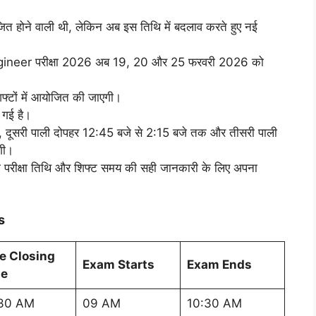
त होने वाली थी, लेकिन अब इस तिथि में बदलाव करते हुए नई
ngineer परीक्षा 2026 अब 19, 20 और 25 फरवरी 2026 को
िफ्टों में आयोजित की जाएगी।
 गई है।
 दूसरी पाली दोपहर 12:45 बजे से 2:15 बजे तक और तीसरी पाली
गी।
पनी परीक्षा तिथि और शिफ्ट समय की सही जानकारी के लिए अपना
gs
e Closing
Exam Starts
Exam Ends
e
30 AM
09 AM
10:30 AM