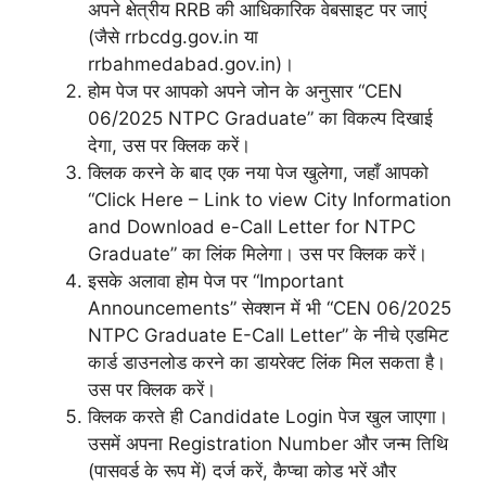
अपने क्षेत्रीय RRB की आधिकारिक वेबसाइट पर जाएं
(जैसे rrbcdg.gov.in या
rrbahmedabad.gov.in)।
होम पेज पर आपको अपने जोन के अनुसार “CEN
06/2025 NTPC Graduate” का विकल्प दिखाई
देगा, उस पर क्लिक करें।
क्लिक करने के बाद एक नया पेज खुलेगा, जहाँ आपको
“Click Here – Link to view City Information
and Download e-Call Letter for NTPC
Graduate” का लिंक मिलेगा। उस पर क्लिक करें।
इसके अलावा होम पेज पर “Important
Announcements” सेक्शन में भी “CEN 06/2025
NTPC Graduate E-Call Letter” के नीचे एडमिट
कार्ड डाउनलोड करने का डायरेक्ट लिंक मिल सकता है।
उस पर क्लिक करें।
क्लिक करते ही Candidate Login पेज खुल जाएगा।
उसमें अपना Registration Number और जन्म तिथि
(पासवर्ड के रूप में) दर्ज करें, कैप्चा कोड भरें और