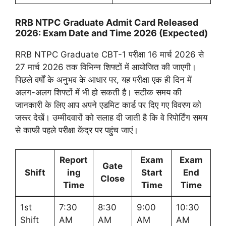
RRB NTPC Graduate Admit Card Released
2026: Exam Date and Time 2026 (Expected)
RRB NTPC Graduate CBT-1 परीक्षा 16 मार्च 2026 से
27 मार्च 2026 तक विभिन्न शिफ्टों में आयोजित की जाएगी।
पिछले वर्षों के अनुभव के आधार पर, यह परीक्षा एक ही दिन में
अलग-अलग शिफ्टों में भी हो सकती है। सटीक समय की
जानकारी के लिए आप अपने एडमिट कार्ड पर दिए गए विवरण को
जरूर देखें। उम्मीदवारों को सलाह दी जाती है कि वे रिपोर्टिंग समय
से काफी पहले परीक्षा केंद्र पर पहुंच जाएं।
Report
Exam
Exam
Gate
Shift
ing
Start
End
Close
Time
Time
Time
1st
7:30
8:30
9:00
10:30
Shift
AM
AM
AM
AM