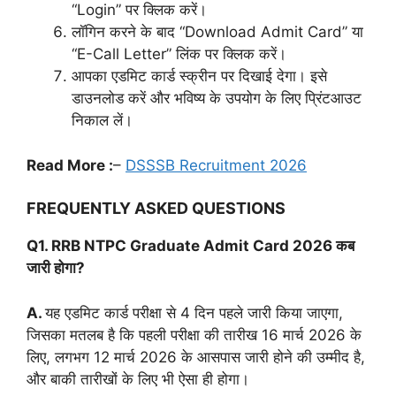
“Login” पर क्लिक करें।
लॉगिन करने के बाद “Download Admit Card” या
“E-Call Letter” लिंक पर क्लिक करें।
आपका एडमिट कार्ड स्क्रीन पर दिखाई देगा। इसे
डाउनलोड करें और भविष्य के उपयोग के लिए प्रिंटआउट
निकाल लें।
Read More :
–
DSSSB Recruitment 2026
FREQUENTLY ASKED QUESTIONS
Q1. RRB NTPC Graduate Admit Card 2026 कब
जारी होगा?
A.
यह एडमिट कार्ड परीक्षा से 4 दिन पहले जारी किया जाएगा,
जिसका मतलब है कि पहली परीक्षा की तारीख 16 मार्च 2026 के
लिए, लगभग 12 मार्च 2026 के आसपास जारी होने की उम्मीद है,
और बाकी तारीखों के लिए भी ऐसा ही होगा।