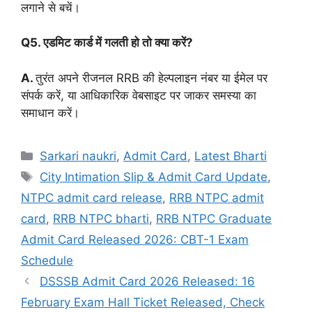
लगाने से बचें।
Q5. एडमिट कार्ड में गलती हो तो क्या करें?
A.
तुरंत अपने रीजनल RRB की हेल्पलाइन नंबर या ईमेल पर
संपर्क करें, या आधिकारिक वेबसाइट पर जाकर समस्या का
समाधान करें।
Categories
Sarkari naukri
,
Admit Card
,
Latest Bharti
Tags
City Intimation Slip & Admit Card Update
,
NTPC admit card release
,
RRB NTPC admit
card
,
RRB NTPC bharti
,
RRB NTPC Graduate
Admit Card Released 2026: CBT-1 Exam
Schedule
DSSSB Admit Card 2026 Released: 16
February Exam Hall Ticket Released, Check