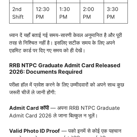
2nd
12:30
1:30
2:00
3:30
Shift
PM
PM
PM
PM
ध्यान दें यहाँ बताई गई समय-सारणी केवल अनुमानित है और पूरी
तरह से निश्चित नहीं है। इसलिए सटीक समय के लिए अपने
एडमिट कार्ड पर दिए गए समय को ही देखें।
RRB NTPC Graduate Admit Card Released
2026: Documents Required
परीक्षा हॉल में प्रवेश करने के लिए उम्मीदवारों को अपने साथ कुछ
जरूरी चीजें ले जानी होंगी:
Admit Card कॉपी
— अपना RRB NTPC Graduate
Admit Card 2026 ले जाना बिल्कुल न भूलें।
Valid Photo ID Proof
— पको इनमें से कोई एक पहचान