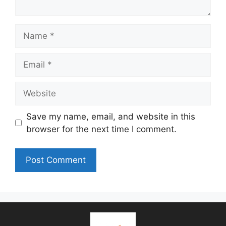
Name
Email
Website
Save my name, email, and website in this
browser for the next time I comment.