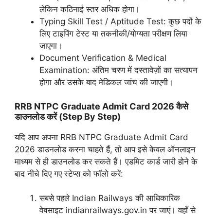
लेकिन कठिनाई स्तर अधिक होगा।
Typing Skill Test / Aptitude Test: कुछ पदों के
लिए टाइपिंग टेस्ट या तकनीकी/योग्यता परीक्षण लिया
जाएगा।
Document Verification & Medical
Examination: अंतिम चरण में दस्तावेज़ों का सत्यापन
होगा और उसके बाद मेडिकल जांच की जाएगी।
RRB NTPC Graduate Admit Card 2026 कैसे
डाउनलोड करें (Step By Step)
यदि आप अपना RRB NTPC Graduate Admit Card
2026 डाउनलोड करना चाहते हैं, तो आप इसे केवल ऑनलाइन
माध्यम से ही डाउनलोड कर सकते हैं। एडमिट कार्ड जारी होने के
बाद नीचे दिए गए स्टेप्स को फॉलो करें:
सबसे पहले Indian Railways की आधिकारिक
वेबसाइट indianrailways.gov.in पर जाएं। वहाँ से