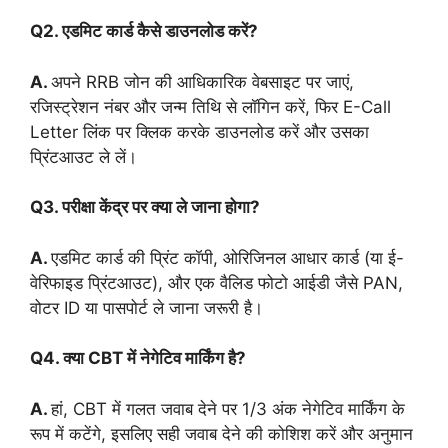
Q2. एडमिट कार्ड कैसे डाउनलोड करें?
A.
अपने RRB जोन की आधिकारिक वेबसाइट पर जाएं,
रजिस्ट्रेशन नंबर और जन्म तिथि से लॉगिन करें, फिर E-Call
Letter लिंक पर क्लिक करके डाउनलोड करें और उसका
प्रिंटआउट ले लें।
Q3. परीक्षा केंद्र पर क्या ले जाना होगा?
A.
एडमिट कार्ड की प्रिंट कॉपी, ओरिजिनल आधार कार्ड (या ई-
वेरिफाइड प्रिंटआउट), और एक वैलिड फोटो आईडी जैसे PAN,
वोटर ID या पासपोर्ट ले जाना जरूरी है।
Q4. क्या CBT में नेगेटिव मार्किंग है?
A.
हां, CBT में गलत जवाब देने पर 1/3 अंक नेगेटिव मार्किंग के
रूप में कटेंगे, इसलिए सही जवाब देने की कोशिश करें और अनुमान