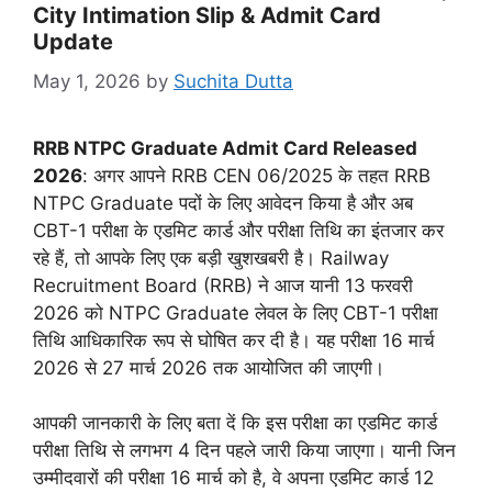
City Intimation Slip & Admit Card
Update
May 1, 2026
by
Suchita Dutta
RRB NTPC Graduate Admit Card Released
2026
: अगर आपने RRB CEN 06/2025 के तहत RRB
NTPC Graduate पदों के लिए आवेदन किया है और अब
CBT-1 परीक्षा के एडमिट कार्ड और परीक्षा तिथि का इंतजार कर
रहे हैं, तो आपके लिए एक बड़ी खुशखबरी है। Railway
Recruitment Board (RRB) ने आज यानी 13 फरवरी
2026 को NTPC Graduate लेवल के लिए CBT-1 परीक्षा
तिथि आधिकारिक रूप से घोषित कर दी है। यह परीक्षा 16 मार्च
2026 से 27 मार्च 2026 तक आयोजित की जाएगी।
आपकी जानकारी के लिए बता दें कि इस परीक्षा का एडमिट कार्ड
परीक्षा तिथि से लगभग 4 दिन पहले जारी किया जाएगा। यानी जिन
उम्मीदवारों की परीक्षा 16 मार्च को है, वे अपना एडमिट कार्ड 12