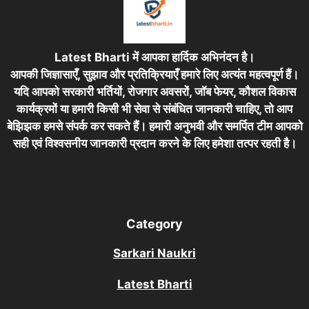
Latest Bharti में आपका हार्दिक अभिनंदन है।
आपकी जिज्ञासाएँ, सुझाव और प्रतिक्रियाएँ हमारे लिए अत्यंत महत्वपूर्ण हैं।
यदि आपको सरकारी भर्तियों, रोजगार अवसरों, जॉब फेयर, कौशल विकास
कार्यक्रमों या हमारी किसी भी सेवा से संबंधित जानकारी चाहिए, तो आप
बेझिझक हमसे संपर्क कर सकते हैं। हमारी अनुभवी और समर्पित टीम आपको
सही एवं विश्वसनीय जानकारी प्रदान करने के लिए हमेशा तत्पर रहती है।
Category
Sarkari Naukri
Latest Bharti