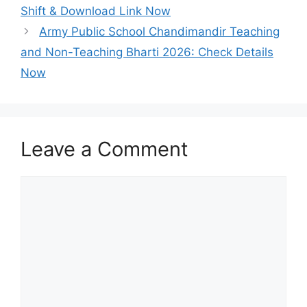
Shift & Download Link Now
Army Public School Chandimandir Teaching
and Non-Teaching Bharti 2026: Check Details
Now
Leave a Comment
Comment