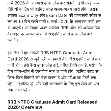
मार्च 2026 के आसपास डाउनलोड कर सकेंगे। इसी तरह अन्य
तिथियों के लिए भी एडमिट कार्ड अलग-अलग जारी होंगे। इसके
अलावा Exam City और Exam Date की जानकारी परीक्षा से
लगभग 10 दिन पहले यानी 6 मार्च 2026 के आसपास जारी कर
दी जाएगी। उम्मीदवार अपने संबंधित RRB जोन की आधिकारिक
वेबसाइट पर जाकर आसानी से एडमिट कार्ड डाउनलोड कर
सकेंगे।
इस लेख में हम आपको RRB NTPC Graduate Admit
Card 2026 से जुड़ी पूरी जानकारी देंगे, जैसे एडमिट कार्ड कब
जारी होगा, इसे कैसे डाउनलोड करें, परीक्षा तिथि क्या है, परीक्षा के
दिन कौन-कौन से दस्तावेज़ साथ ले जाने होंगे, एडमिट कार्ड पर
किन-किन विवरणों को चेक करना है और परीक्षा का पैटर्न क्या
रहेगा। इसलिए पूरी और सही जानकारी के लिए इस लेख को अंत
तक जरूर पढ़ें।
RRB NTPC Graduate Admit Card Released
2026: Overview