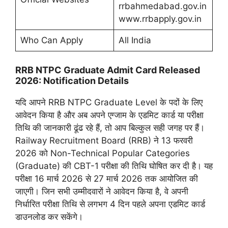
rrbahmedabad.gov.in
www.rrbapply.gov.in
Who Can Apply
All India
RRB NTPC Graduate Admit Card Released
2026: Notification Details
यदि आपने RRB NTPC Graduate Level के पदों के लिए
आवेदन किया है और अब अपने एग्जाम के एडमिट कार्ड या परीक्षा
तिथि की जानकारी ढूंढ रहे हैं, तो आप बिल्कुल सही जगह पर हैं।
Railway Recruitment Board (RRB) ने 13 फरवरी
2026 को Non-Technical Popular Categories
(Graduate) की CBT-1 परीक्षा की तिथि घोषित कर दी है। यह
परीक्षा 16 मार्च 2026 से 27 मार्च 2026 तक आयोजित की
जाएगी। जिन सभी उम्मीदवारों ने आवेदन किया है, वे अपनी
निर्धारित परीक्षा तिथि से लगभग 4 दिन पहले अपना एडमिट कार्ड
डाउनलोड कर सकेंगे।