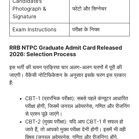
Candidate’s
Photograph &
फोटो और सिग्नेचर
Signature
Exam Instructions
परीक्षा के नियम
RRB NTPC Graduate Admit Card Released
2026: Selection Process
इस भर्ती की चयन प्रक्रिया चार अलग-अलग चरणों में पूरी की
जाएगी। वैकेंसी नोटिफिकेशन के अनुसार इसके चरण इस प्रकार
हैं:
CBT-1 (प्रारंभिक परीक्षा): सबसे पहले कंप्यूटर आधारित
परीक्षा होगी, जिसमें जनरल अवेयरनेस, गणित और रीजनिंग
से प्रश्न पूछे जाएंगे।
CBT-2 (मुख्य परीक्षा): यदि आप CBT-1 में सफल हो
जाते हैं, तो आपको मुख्य परीक्षा देनी होगी। इसमें भी वही
विषय (जनरल अवेयरनेस, गणित और रीजनिंग) होंगे,