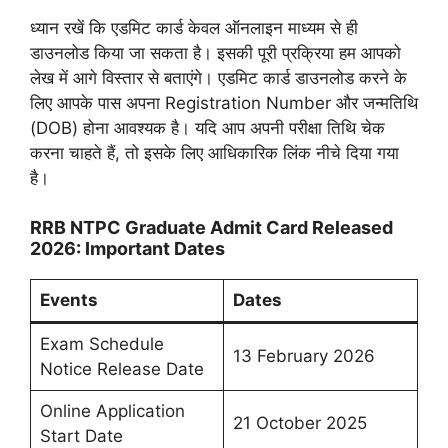
ध्यान रखें कि एडमिट कार्ड केवल ऑनलाइन माध्यम से ही
डाउनलोड किया जा सकता है। इसकी पूरी प्रक्रिया हम आपको
लेख में आगे विस्तार से बताएंगे। एडमिट कार्ड डाउनलोड करने के
लिए आपके पास अपना Registration Number और जन्मतिथि
(DOB) होना आवश्यक है। यदि आप अपनी परीक्षा तिथि चेक
करना चाहते हैं, तो इसके लिए आधिकारिक लिंक नीचे दिया गया
है।
RRB NTPC Graduate Admit Card Released
2026: Important Dates
Events
Dates
Exam Schedule
13 February 2026
Notice Release Date
Online Application
21 October 2025
Start Date