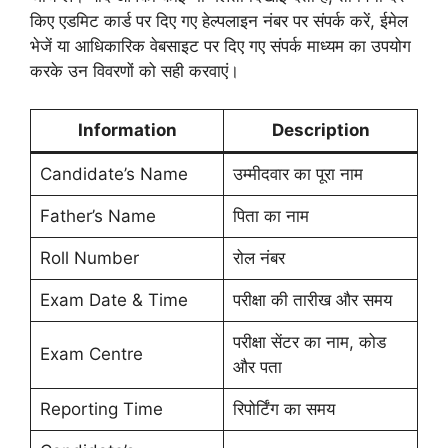
किए एडमिट कार्ड पर दिए गए हेल्पलाइन नंबर पर संपर्क करें, ईमेल
भेजें या आधिकारिक वेबसाइट पर दिए गए संपर्क माध्यम का उपयोग
करके उन विवरणों को सही करवाएं।
Information
Description
Candidate’s Name
उम्मीदवार का पूरा नाम
Father’s Name
पिता का नाम
Roll Number
रोल नंबर
Exam Date & Time
परीक्षा की तारीख और समय
परीक्षा सेंटर का नाम, कोड
Exam Centre
और पता
Reporting Time
रिपोर्टिंग का समय