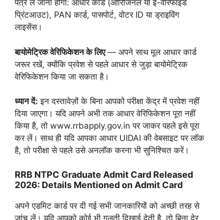
पत्र ले जाना होगा: आधार कार्ड (ओरिजिनल या ई-वेरिफाइड
प्रिंटआउट), PAN कार्ड, पासपोर्ट, वोटर ID या ड्राइविंग
लाइसेंस।
बायोमेट्रिक वेरिफिकेशन के लिए
— अपने साथ मूल आधार कार्ड
जरूर रखें, क्योंकि प्रवेश से पहले आधार से जुड़ा बायोमेट्रिक
वेरिफिकेशन किया जा सकता है।
ध्यान दें:
इन दस्तावेज़ों के बिना आपको परीक्षा केंद्र में प्रवेश नहीं
दिया जाएगा। यदि आपने अभी तक आधार वेरिफिकेशन पूरा नहीं
किया है, तो www.rrbapply.gov.in पर जाकर पहले इसे पूरा
कर लें। साथ ही यदि आपका आधार UIDAI की वेबसाइट पर लॉक
है, तो परीक्षा से पहले उसे अनलॉक करना भी सुनिश्चित करें।
RRB NTPC Graduate Admit Card Released
2026: Details Mentioned on Admit Card
अपने एडमिट कार्ड पर दी गई सभी जानकारियों को अच्छी तरह से
जांच लें। यदि आपको कोई भी गलती दिखाई देती है, तो बिना देर