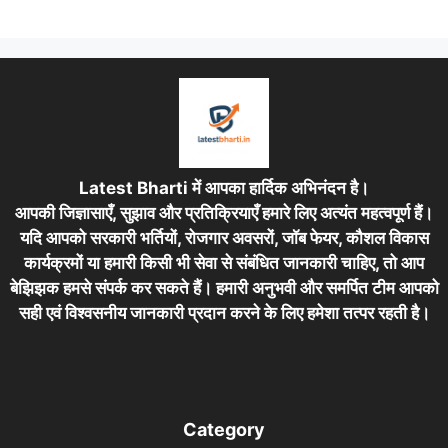
Latest Bharti में आपका हार्दिक अभिनंदन है।
आपकी जिज्ञासाएँ, सुझाव और प्रतिक्रियाएँ हमारे लिए अत्यंत महत्वपूर्ण हैं।
यदि आपको सरकारी भर्तियों, रोजगार अवसरों, जॉब फेयर, कौशल विकास
कार्यक्रमों या हमारी किसी भी सेवा से संबंधित जानकारी चाहिए, तो आप
बेझिझक हमसे संपर्क कर सकते हैं। हमारी अनुभवी और समर्पित टीम आपको
सही एवं विश्वसनीय जानकारी प्रदान करने के लिए हमेशा तत्पर रहती है।
Category