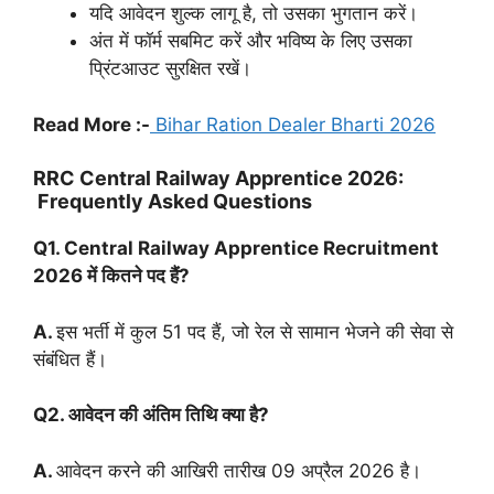
यदि आवेदन शुल्क लागू है, तो उसका भुगतान करें।
अंत में फॉर्म सबमिट करें और भविष्य के लिए उसका
प्रिंटआउट सुरक्षित रखें।
Read More :-
Bihar Ration Dealer Bharti 2026
RRC Central Railway Apprentice 2026:
Frequently Asked Questions
Q1. Central Railway Apprentice Recruitment
2026 में कितने पद हैं?
A.
इस भर्ती में कुल 51 पद हैं, जो रेल से सामान भेजने की सेवा से
संबंधित हैं।
Q2. आवेदन की अंतिम तिथि क्या है?
A.
आवेदन करने की आखिरी तारीख 09 अप्रैल 2026 है।