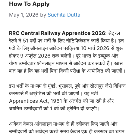
How To Apply
May 1, 2026
by
Suchita Dutta
RRC Central Railway Apprentice 2026
: सेंट्रल
रेलवे ने 51 पदों पर भर्ती के लिए नोटिफिकेशन जारी किया है। इन
पदों के लिए ऑनलाइन आवेदन प्रक्रिया 10 मार्च 2026 से शुरू
होकर 9 अप्रैल 2026 तक चलेगी। पूरे भारत के इच्छुक और
योग्य उम्मीदवार ऑनलाइन माध्यम से आवेदन कर सकते हैं। खास
बात यह है कि यह भर्ती बिना किसी परीक्षा के आयोजित की जाएगी।
इस भर्ती के माध्यम से मुंबई, भुसावल, पुणे और सोलापुर जैसे विभिन्न
क्लस्टर्स में अप्रेंटिस की भर्ती की जाएगी। यह भर्ती
Apprentices Act, 1961 के अंतर्गत की जा रही है और
चयनित उम्मीदवारों को 1 वर्ष की ट्रेनिंग दी जाएगी।
आवेदन केवल ऑनलाइन माध्यम से ही स्वीकार किए जाएंगे और
उम्मीदवारों को आवेदन करते समय केवल एक ही क्लस्टर का चयन