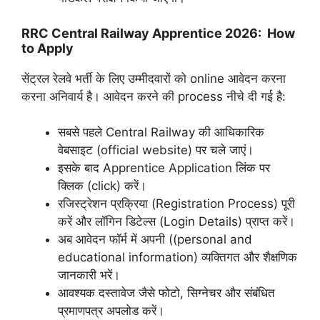
RRC Central Railway Apprentice 2026: How
to Apply
सेंट्रल रेलवे भर्ती के लिए उम्मीदवारों को online आवेदन करना
करना अनिवार्य है। आवेदन करने की process नीचे दी गई है:
सबसे पहले Central Railway की आधिकारिक
वेबसाइट (official website) पर चले जाएं।
इसके बाद Apprentice Application लिंक पर
क्लिक (click) करें।
रजिस्ट्रेशन प्रक्रिया (Registration Process) पूरी
करें और लॉगिन डिटेल्स (Login Details) प्राप्त करें।
अब आवेदन फॉर्म में अपनी ((personal and
educational information) व्यक्तिगत और शैक्षणिक
जानकारी भरें।
आवश्यक दस्तावेज जैसे फोटो, सिग्नेचर और संबंधित
प्रमाणपत्र अपलोड करें।