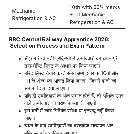
10th with 50% marks
Mechanic
+ ITI Mechanic
Refrigeration & AC
Refrigeration & AC
RRC Central Railway Apprentice 2026:
Selection Process and Exam Pattern
सेंट्रल रेलवे भर्ती प्रक्रिया में उम्मीदवारों का चयन पूरी
तरह मेरिट लिस्ट के आधार पर किया जाएगा।
मेरिट लिस्ट तैयार करते समय उम्मीदवार के 10वीं और
ITI के अंकों का औसत लिया जाएगा, जिसमें दोनों को
समान वेटेज दिया जाएगा।
यदि दो उम्मीदवारों के अंक समान होते हैं, तो अधिक उम्र
वाले उम्मीदवार को प्राथमिकता दी जाएगी।
इस भर्ती में कोई लिखित परीक्षा या इंटरव्यू नहीं किया
जाएगा।
चयन के बाद उम्मीदवारों का दस्तावेज सत्यापन और
मेडिकल परीक्षण किया जाएगा।