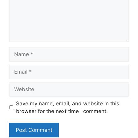
Name
Email
Website
Save my name, email, and website in this
browser for the next time I comment.