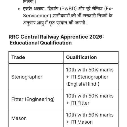
मिलेगी।
इसके अलावा, दिव्यांग (PwBD) और पूर्व सैनिक (Ex-
Servicemen) उम्मीदवारों को भी सरकारी नियमों के
अनुसार आयु में छूट प्रदान की जाएगी।
RRC Central Railway Apprentice 2026:
Educational Qualification
Trade
Qualification
10th with 50% marks
Stenographer
+ ITI Stenographer
(English/Hindi)
10th with 50% marks
Fitter (Engineering)
+ ITI Fitter
10th with 50% marks
Mason
+ ITI Mason