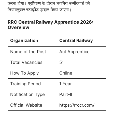
करना होगा। प्रशिक्षण के दौरान चयनित उम्मीदवारों को
नियमानुसार स्टाइपेंड प्रदान किया जाएगा।
RRC Central Railway Apprentice 2026:
Overview
Organization
Central Railway
Name of the Post
Act Apprentice
Total Vacancies
51
How To Apply
Online
Training Period
1 Year
Notification Type
Part-II
Official Website
https://rrccr.com/