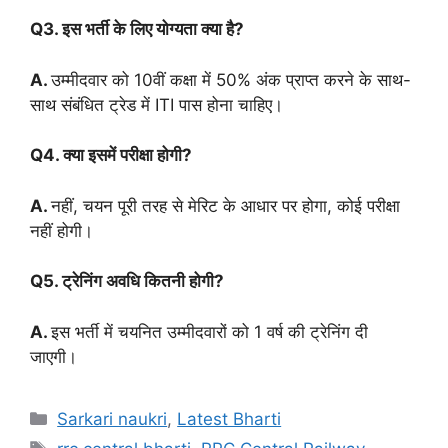
Q3. इस भर्ती के लिए योग्यता क्या है?
A.
उम्मीदवार को 10वीं कक्षा में 50% अंक प्राप्त करने के साथ-
साथ संबंधित ट्रेड में ITI पास होना चाहिए।
Q4. क्या इसमें परीक्षा होगी?
A.
नहीं, चयन पूरी तरह से मेरिट के आधार पर होगा, कोई परीक्षा
नहीं होगी।
Q5. ट्रेनिंग अवधि कितनी होगी?
A.
इस भर्ती में चयनित उम्मीदवारों को 1 वर्ष की ट्रेनिंग दी
जाएगी।
Categories
Sarkari naukri
,
Latest Bharti
Tags