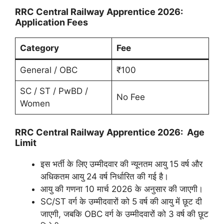
RRC Central Railway Apprentice 2026:
Application Fees
Category
Fee
General / OBC
₹100
SC / ST / PwBD /
No Fee
Women
RRC Central Railway Apprentice 2026: Age
Limit
इस भर्ती के लिए उम्मीदवार की न्यूनतम आयु 15 वर्ष और
अधिकतम आयु 24 वर्ष निर्धारित की गई है।
आयु की गणना 10 मार्च 2026 के अनुसार की जाएगी।
SC/ST वर्ग के उम्मीदवारों को 5 वर्ष की आयु में छूट दी
जाएगी, जबकि OBC वर्ग के उम्मीदवारों को 3 वर्ष की छूट