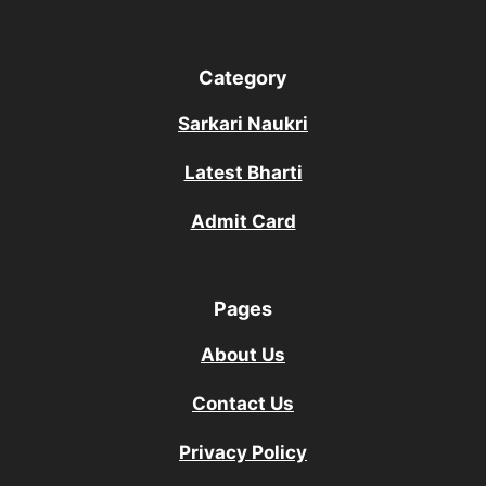
Category
Sarkari Naukri
Latest Bharti
Admit Card
Pages
About Us
Contact Us
Privacy Policy