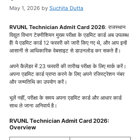
May 1, 2026
by
Suchita Dutta
RVUNL Technician Admit Card 2026
: राजस्थान
विद्युत विभाग टेक्नीशियन मुख्य परीक्षा के एडमिट कार्ड अब उपलब्ध
हैं! ये एडमिट कार्ड 12 फरवरी को जारी किए गए थे, और आप इन्हें
आसानी से आधिकारिक वेबसाइट से डाउनलोड कर सकते हैं।
अपने कैलेंडर में 23 फरवरी की तारीख परीक्षा के लिए मार्क करें।
अपना एडमिट कार्ड प्राप्त करने के लिए अपने रजिस्ट्रेशन नंबर
और जन्मतिथि का उपयोग करें।
भूलें नहीं, परीक्षा के समय अपना एडमिट कार्ड और आधार कार्ड
साथ ले जाना अनिवार्य है।
RVUNL Technician Admit Card 2026:
Overview