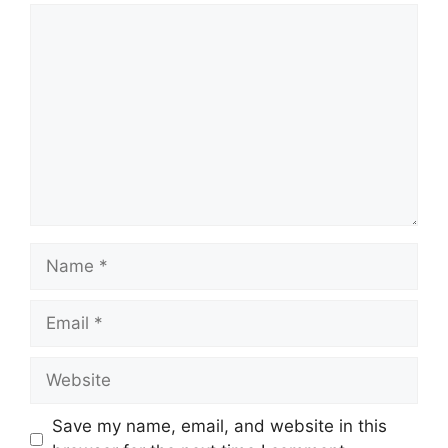
Comment
Name
Email
Website
Save my name, email, and website in this