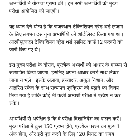
अभ्यर्थियों ने योग्यता प्राप्त की। इन सभी अभ्यर्थियों की मुख्य
परीक्षा आयोजित की जाएगी।
यह ध्यान देने योग्य है कि राजस्थान टेक्निशियन ग्रेड थर्ड एग्जाम
के लिए लगभग दस गुना अभ्यर्थियों को शॉर्टलिस्ट किया गया था।
आरवीयूएनएल टेक्निशियन ग्रेड थर्ड एडमिट कार्ड 12 फरवरी को
जारी किए गए थे।
इस मुख्य परीक्षा के दौरान, प्रत्येक अभ्यर्थी को आधार के माध्यम से
सत्यापित किया जाएगा, इसलिए अपना आधार कार्ड साथ लेकर
जाना न भूलें। इसके अलावा, हस्ताक्षर, अंगूठा निशान, और
आइरिस स्कैन के साथ सत्यापन प्रक्रिया को बढ़ाने का निर्णय
लिया गया है ताकि कोई भी फर्जी अभ्यर्थी परीक्षा में प्रवेश न कर
सके।
अभ्यर्थियों से अपेक्षित है कि वे परीक्षा दिशानिर्देश का पालन करें।
मुख्य परीक्षा में कुल 150 प्रश्न होंगे, प्रत्येक प्रश्न का मूल्य 1
अंक होगा, और इसे पूरा करने के लिए 120 मिनट का समय