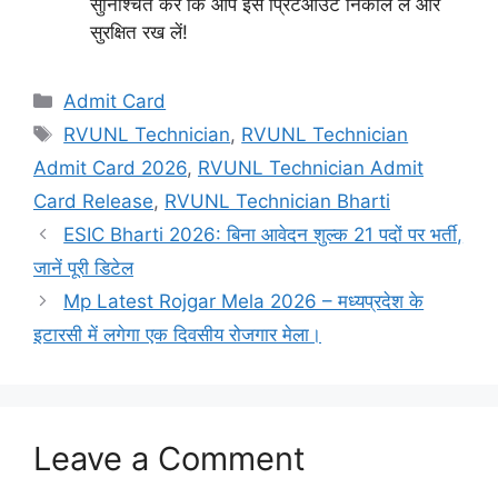
सुनिश्चित करें कि आप इसे प्रिंटआउट निकाल लें और
सुरक्षित रख लें!
Categories
Admit Card
Tags
RVUNL Technician
,
RVUNL Technician
Admit Card 2026
,
RVUNL Technician Admit
Card Release
,
RVUNL Technician Bharti
ESIC Bharti 2026: बिना आवेदन शुल्क 21 पदों पर भर्ती,
जानें पूरी डिटेल
Mp Latest Rojgar Mela 2026 – मध्यप्रदेश के
इटारसी में लगेगा एक दिवसीय रोजगार मेला।
Leave a Comment