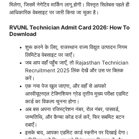
मिलेगा, जिसमें नेगेटिव मार्किंग लागू होगी। विस्तृत सिलेबस पहले ही
आधिकारिक वेबसाइट पर जारी किया जा चुका है।
RVUNL Technician Admit Card 2026: How To
Download
शुरू करने के लिए, राजस्थान राज्य विद्युत उत्पादन निगम
लिमिटेड वेबसाइट पर जाएँ।
जब आप वहाँ पहुँच जाएँ, तो Rajasthan Technician
Recruitment 2025 लिंक देखें और उस पर क्लिक
करें।
एक नया पेज खुल जाएगा, और वहाँ से आपको
आरवीयूएनएल टेक्निशियन ग्रेड तृतीय मुख्य परीक्षा एडमिट
कार्ड का विकल्प चुनना होगा।
अब बस अपना रजिस्ट्रेशन नंबर, रोल नंबर, पासवर्ड,
जन्मतिथि, और कैप्चा कोड दर्ज करें, फिर सबमिट बटन
दबाएँ।
इसके बाद, आपका एडमिट कार्ड स्क्रीन पर दिखाई देगा।