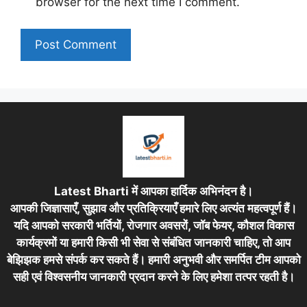
browser for the next time I comment.
Latest Bharti में आपका हार्दिक अभिनंदन है।
आपकी जिज्ञासाएँ, सुझाव और प्रतिक्रियाएँ हमारे लिए अत्यंत महत्वपूर्ण हैं।
यदि आपको सरकारी भर्तियों, रोजगार अवसरों, जॉब फेयर, कौशल विकास
कार्यक्रमों या हमारी किसी भी सेवा से संबंधित जानकारी चाहिए, तो आप
बेझिझक हमसे संपर्क कर सकते हैं। हमारी अनुभवी और समर्पित टीम आपको
सही एवं विश्वसनीय जानकारी प्रदान करने के लिए हमेशा तत्पर रहती है।