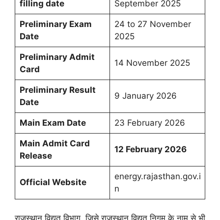
filling date
September 2025
Preliminary Exam
24 to 27 November
Date
2025
Preliminary Admit
14 November 2025
Card
Preliminary Result
9 January 2026
Date
Main Exam Date
23 February 2026
Main Admit Card
12 February 2026
Release
energy.rajasthan.gov.i
Official Website
n
राजस्थान विद्युत विभाग, जिसे राजस्थान विद्युत निगम के नाम से भी