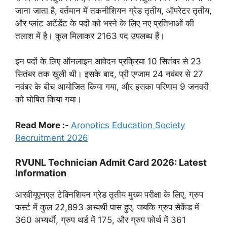
जाना जाता है, वर्तमान में तकनीशियन ग्रेड तृतीय, ऑपरेटर तृतीय,
और प्लांट अटेंडेंट के पदों को भरने के लिए नए प्रतिभाओं की
तलाश में है। कुल मिलाकर 2163 पद उपलब्ध हैं।
इन पदों के लिए ऑनलाइन आवेदन प्रक्रिया 10 सितंबर से 23
सितंबर तक खुली थी। इसके बाद, प्री एग्जाम 24 नवंबर से 27
नवंबर के बीच आयोजित किया गया, और इसका परिणाम 9 जनवरी
को घोषित किया गया।
Read More :-
Aronotics Education Society
Recruitment 2026
RVUNL Technician Admit Card 2026: Latest
Information
आरवीयूएनएल टेक्निशियन ग्रेड तृतीय मुख्य परीक्षा के लिए, ग्रुप
फर्स्ट में कुल 22,893 अभ्यर्थी पास हुए, जबकि ग्रुप सेकेंड में
360 अभ्यर्थी, ग्रुप थर्ड में 175, और ग्रुप फोर्थ में 361