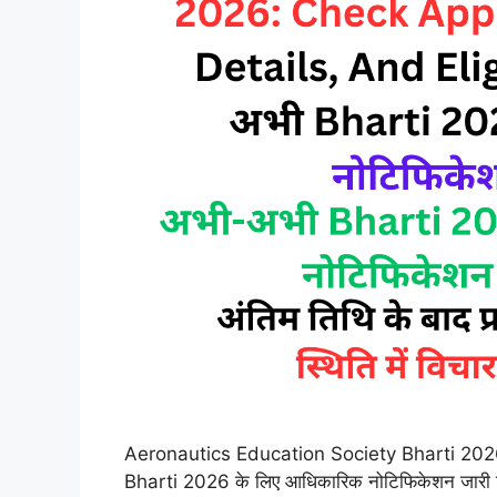
Aeronautics Education Society Bharti 202
Bharti 2026 के लिए आधिकारिक नोटिफिकेशन जारी क