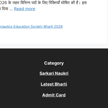
तहत विभिन्न पदों के लिए रिक्तियाँ घोषित की हैं। इस
रण दिया …
Read more
onautics Education Society Bharti 2026
Category
Sarkari Naukri
Latest Bharti
Admit Card