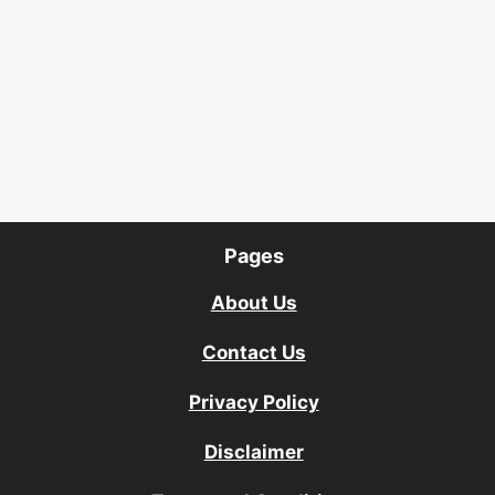
Pages
About Us
Contact Us
Privacy Policy
Disclaimer