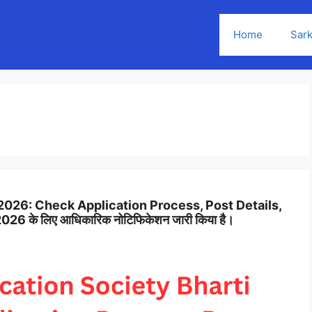
Home
Sark
2026: Check Application Process, Post Details,
026 के लिए आधिकारिक नोटिफिकेशन जारी किया है।