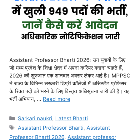
Assistant Professor Bharti 2026: उन युवायों के लिए
जो मध्य प्रदेश के शिक्षा क्षेत्र में अपना करियर बनाना चाहते हैं,
2026 की शुरुआत एक शानदार अवसर लेकर आई है। MPPSC
ने राज्य के विभिन्न सरकारी डिग्री कॉलेजों में असिस्टेंट प्रोफेसर
के रिक्त पदों को भरने के लिए विस्तृत अधिसूचना जारी की है। यह
भर्ती अभियान, …
Read more
Categories
Sarkari naukri
,
Latest Bharti
Tags
Assistant Professor Bharti
,
Assistant
Professor Bharti 2026
,
Assistant professor