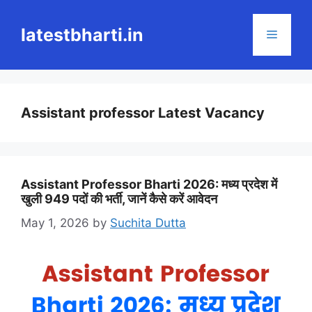
Skip
to
latestbharti.in
Menu
content
Assistant professor Latest Vacancy
Assistant Professor Bharti 2026: मध्य प्रदेश में
खुली 949 पदों की भर्ती, जानें कैसे करें आवेदन
May 1, 2026
by
Suchita Dutta