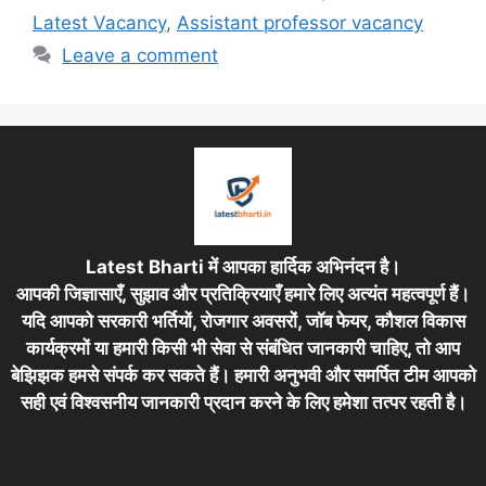
Latest Vacancy
,
Assistant professor vacancy
Leave a comment
Latest Bharti में आपका हार्दिक अभिनंदन है।
आपकी जिज्ञासाएँ, सुझाव और प्रतिक्रियाएँ हमारे लिए अत्यंत महत्वपूर्ण हैं।
यदि आपको सरकारी भर्तियों, रोजगार अवसरों, जॉब फेयर, कौशल विकास
कार्यक्रमों या हमारी किसी भी सेवा से संबंधित जानकारी चाहिए, तो आप
बेझिझक हमसे संपर्क कर सकते हैं। हमारी अनुभवी और समर्पित टीम आपको
सही एवं विश्वसनीय जानकारी प्रदान करने के लिए हमेशा तत्पर रहती है।