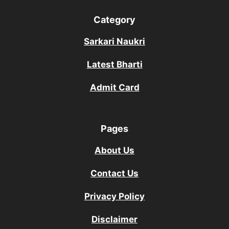
Category
Sarkari Naukri
Latest Bharti
Admit Card
Pages
About Us
Contact Us
Privacy Policy
Disclaimer