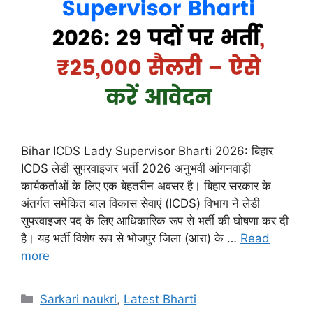
Bihar ICDS Lady Supervisor Bharti 2026: बिहार
ICDS लेडी सुपरवाइजर भर्ती 2026 अनुभवी आंगनवाड़ी
कार्यकर्ताओं के लिए एक बेहतरीन अवसर है। बिहार सरकार के
अंतर्गत समेकित बाल विकास सेवाएं (ICDS) विभाग ने लेडी
सुपरवाइजर पद के लिए आधिकारिक रूप से भर्ती की घोषणा कर दी
है। यह भर्ती विशेष रूप से भोजपुर जिला (आरा) के …
Read
more
Categories
Sarkari naukri
,
Latest Bharti