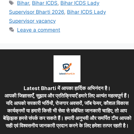
Tags
Bihar
,
Bihar ICDS
,
Bihar ICDS Lady
Supervisor Bharti 2026
,
Bihar ICDS Lady
Supervisor vacancy
Leave a comment
Latest Bharti में आपका हार्दिक अभिनंदन है।
आपकी जिज्ञासाएँ, सुझाव और प्रतिक्रियाएँ हमारे लिए अत्यंत महत्वपूर्ण हैं।
यदि आपको सरकारी भर्तियों, रोजगार अवसरों, जॉब फेयर, कौशल विकास
कार्यक्रमों या हमारी किसी भी सेवा से संबंधित जानकारी चाहिए, तो आप
बेझिझक हमसे संपर्क कर सकते हैं। हमारी अनुभवी और समर्पित टीम आपको
सही एवं विश्वसनीय जानकारी प्रदान करने के लिए हमेशा तत्पर रहती है।