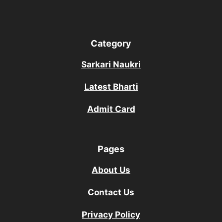
Category
Sarkari Naukri
Latest Bharti
Admit Card
Pages
About Us
Contact Us
Privacy Policy