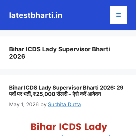
Skip
to
latestbharti.in
Menu
content
Bihar ICDS Lady Supervisor Bharti
2026
Bihar ICDS Lady Supervisor Bharti 2026: 29
पदों पर भर्ती, ₹25,000 सैलरी – ऐसे करें आवेदन
May 1, 2026
by
Suchita Dutta