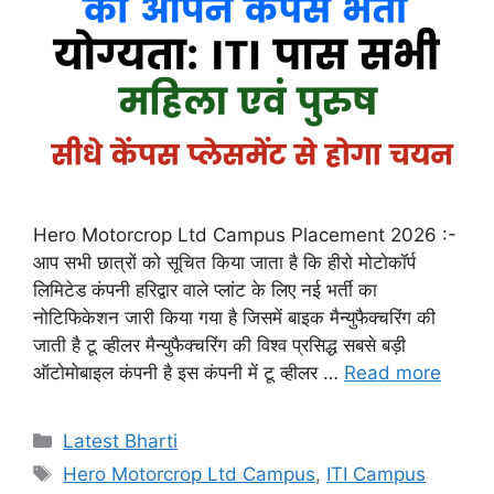
Hero Motorcrop Ltd Campus Placement 2026 :-
आप सभी छात्रों को सूचित किया जाता है कि हीरो मोटोकॉर्प
लिमिटेड कंपनी हरिद्वार वाले प्लांट के लिए नई भर्ती का
नोटिफिकेशन जारी किया गया है जिसमें बाइक मैन्युफैक्चरिंग की
जाती है टू व्हीलर मैन्युफैक्चरिंग की विश्व प्रसिद्ध सबसे बड़ी
ऑटोमोबाइल कंपनी है इस कंपनी में टू व्हीलर …
Read more
Categories
Latest Bharti
Tags
Hero Motorcrop Ltd Campus
,
ITI Campus