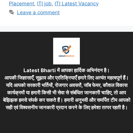
Placement
,
ITI job
,
ITI Latest Vacancy
Leave a comment
Latest Bharti में आपका हार्दिक अभिनंदन है।
आपकी जिज्ञासाएँ, सुझाव और प्रतिक्रियाएँ हमारे लिए अत्यंत महत्वपूर्ण हैं।
यदि आपको सरकारी भर्तियों, रोजगार अवसरों, जॉब फेयर, कौशल विकास
कार्यक्रमों या हमारी किसी भी सेवा से संबंधित जानकारी चाहिए, तो आप
बेझिझक हमसे संपर्क कर सकते हैं। हमारी अनुभवी और समर्पित टीम आपको
सही एवं विश्वसनीय जानकारी प्रदान करने के लिए हमेशा तत्पर रहती है।