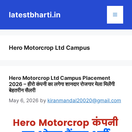
Skip
to
latestbharti.in
Menu
content
Hero Motorcrop Ltd Campus
Hero Motorcrop Ltd Campus Placement
2026 – हीरो कंपनी का लगेगा शानदार रोजगार मेला मिलेंगी
बेहतरीन सैलरी
May 6, 2026
by
kiranmandal20020@gmail.com