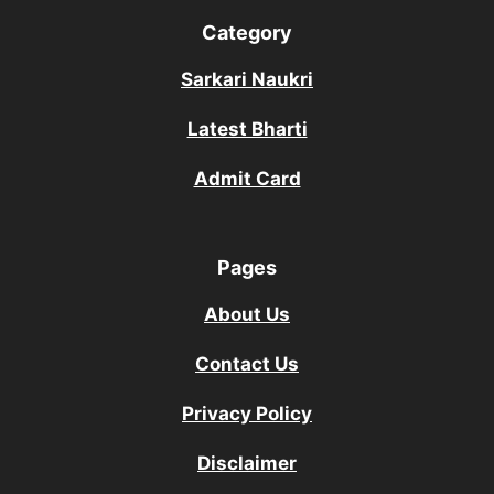
Category
Sarkari Naukri
Latest Bharti
Admit Card
Pages
About Us
Contact Us
Privacy Policy
Disclaimer