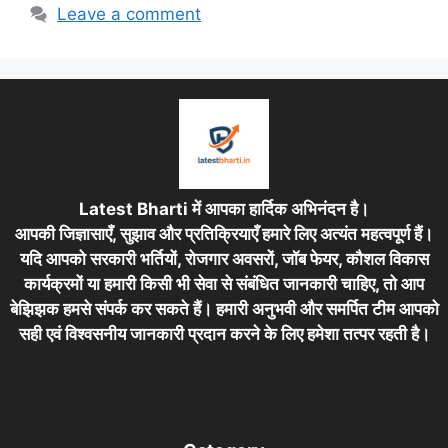
Leave a comment
Latest Bharti में आपका हार्दिक अभिनंदन है।
आपकी जिज्ञासाएँ, सुझाव और प्रतिक्रियाएँ हमारे लिए अत्यंत महत्वपूर्ण हैं।
यदि आपको सरकारी भर्तियों, रोजगार अवसरों, जॉब फेयर, कौशल विकास
कार्यक्रमों या हमारी किसी भी सेवा से संबंधित जानकारी चाहिए, तो आप
बेझिझक हमसे संपर्क कर सकते हैं। हमारी अनुभवी और समर्पित टीम आपको
सही एवं विश्वसनीय जानकारी प्रदान करने के लिए हमेशा तत्पर रहती है।