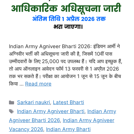
Indian Army Agniveer Bharti 2026: इंडियन आर्मी ने
अग्निवीर भर्ती की अधिसूचना जारी की है, जिसमें 10वीं पास
उम्मीदवारों के लिए 25,000 पद उपलब्ध हैं। यदि आप इच्छुक हैं,
तो आप ऑनलाइन आवेदन फॉर्म 13 फरवरी से 1 अप्रैल 2026
तक भर सकते हैं। परीक्षा का आयोजन 1 जून से 15 जून के बीच
किया …
Read more
Categories
Sarkari naukri
,
Latest Bharti
Tags
Indian Army Agniveer Bharti
,
Indian Army
Agniveer Bharti 2026
,
Indian Army Agniveer
Vacancy 2026
,
Indian Army Bharti