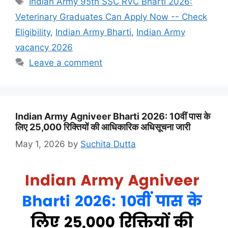
Indian Army 95th SSC RVC Bharti 2026:
Veterinary Graduates Can Apply Now -- Check
Eligibility
,
Indian Army Bharti
,
Indian Army
vacancy 2026
Leave a comment
Indian Army Agniveer Bharti 2026: 10वीं पास के
लिए 25,000 रिक्तियों की आधिकारिक अधिसूचना जारी
May 1, 2026
by
Suchita Dutta