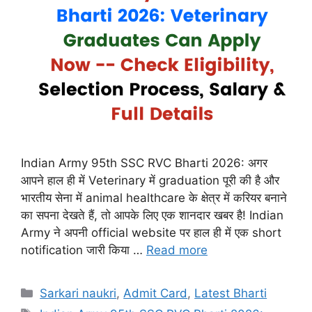
Indian Army 95th SSC RVC Bharti 2026: अगर
आपने हाल ही में Veterinary में graduation पूरी की है और
भारतीय सेना में animal healthcare के क्षेत्र में करियर बनाने
का सपना देखते हैं, तो आपके लिए एक शानदार खबर है! Indian
Army ने अपनी official website पर हाल ही में एक short
notification जारी किया …
Read more
Categories
Sarkari naukri
,
Admit Card
,
Latest Bharti
Tags