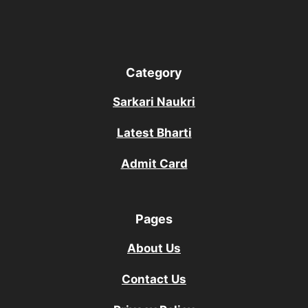
Category
Sarkari Naukri
Latest Bharti
Admit Card
Pages
About Us
Contact Us