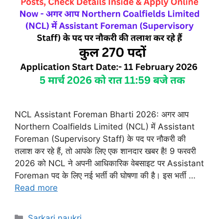
NCL Assistant Foreman Bharti 2026: अगर आप
Northern Coalfields Limited (NCL) में Assistant
Foreman (Supervisory Staff) के पद पर नौकरी की
तलाश कर रहे हैं, तो आपके लिए एक शानदार खबर है! 9 फरवरी
2026 को NCL ने अपनी आधिकारिक वेबसाइट पर Assistant
Foreman पद के लिए नई भर्ती की घोषणा की है। इस भर्ती …
Read more
Categories
Sarkari naukri