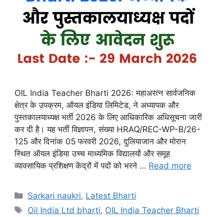
OIL India Teacher Bharti 2026: महाअरत्न सार्वजनिक
क्षेत्र के उपक्रम, ऑयल इंडिया लिमिटेड, ने अध्यापक और
पुस्तकालयाध्यक्ष भर्ती 2026 के लिए आधिकारिक अधिसूचना जारी
कर दी है। यह भर्ती विज्ञापन, संख्या HRAQ/REC-WP-B/26-
125 और दिनांक 05 फरवरी 2026, दुलियाजान और मोरान
स्थित ऑयल इंडिया उच्च माध्यमिक विद्यालयों और समूह
व्यावसायिक प्रशिक्षण केंद्रों में पदों को भरने …
Read more
Categories
Sarkari naukri
,
Latest Bharti
Tags
Oil India Ltd bharti
,
OIL India Teacher Bharti