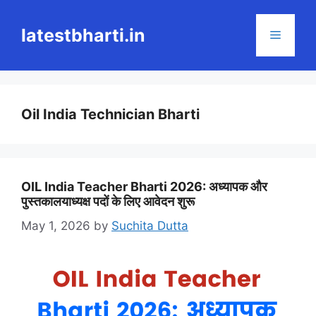
Skip
to
latestbharti.in
Menu
content
Oil India Technician Bharti
OIL India Teacher Bharti 2026: अध्यापक और
पुस्तकालयाध्यक्ष पदों के लिए आवेदन शुरू
May 1, 2026
by
Suchita Dutta