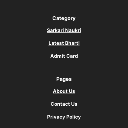
Category
Sarkari Naukri
Latest Bharti
Admit Card
Pages
About Us
Contact Us
Privacy Policy