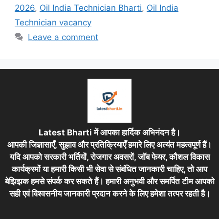
2026
,
Oil India Technician Bharti
,
Oil India
Technician vacancy
Leave a comment
Latest Bharti में आपका हार्दिक अभिनंदन है।
आपकी जिज्ञासाएँ, सुझाव और प्रतिक्रियाएँ हमारे लिए अत्यंत महत्वपूर्ण हैं।
यदि आपको सरकारी भर्तियों, रोजगार अवसरों, जॉब फेयर, कौशल विकास
कार्यक्रमों या हमारी किसी भी सेवा से संबंधित जानकारी चाहिए, तो आप
बेझिझक हमसे संपर्क कर सकते हैं। हमारी अनुभवी और समर्पित टीम आपको
सही एवं विश्वसनीय जानकारी प्रदान करने के लिए हमेशा तत्पर रहती है।