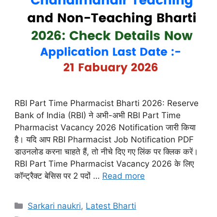
RBI Part Time Pharmacist Bharti 2026: Reserve
Bank of India (RBI) ने अभी-अभी RBI Part Time
Pharmacist Vacancy 2026 Notification जारी किया
है। यदि आप RBI Pharmacist Job Notification PDF
डाउनलोड करना चाहते हैं, तो नीचे दिए गए लिंक पर क्लिक करें।
RBI Part Time Pharmacist Vacancy 2026 के लिए
कॉन्ट्रैक्ट बेसिस पर 2 पदों …
Read more
Categories
Sarkari naukri
,
Latest Bharti