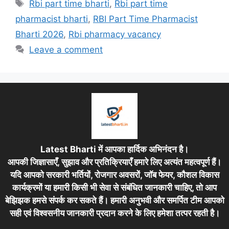
Tags
Rbi part time bharti
,
Rbi part time
pharmacist bharti
,
RBI Part Time Pharmacist
Bharti 2026
,
Rbi pharmacy vacancy
Leave a comment
Latest Bharti में आपका हार्दिक अभिनंदन है।
आपकी जिज्ञासाएँ, सुझाव और प्रतिक्रियाएँ हमारे लिए अत्यंत महत्वपूर्ण हैं।
यदि आपको सरकारी भर्तियों, रोजगार अवसरों, जॉब फेयर, कौशल विकास
कार्यक्रमों या हमारी किसी भी सेवा से संबंधित जानकारी चाहिए, तो आप
बेझिझक हमसे संपर्क कर सकते हैं। हमारी अनुभवी और समर्पित टीम आपको
सही एवं विश्वसनीय जानकारी प्रदान करने के लिए हमेशा तत्पर रहती है।