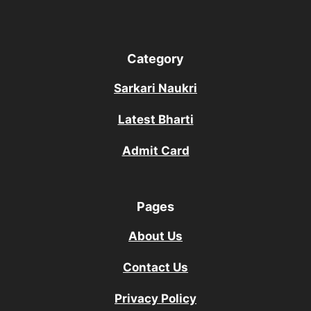
Category
Sarkari Naukri
Latest Bharti
Admit Card
Pages
About Us
Contact Us
Privacy Policy