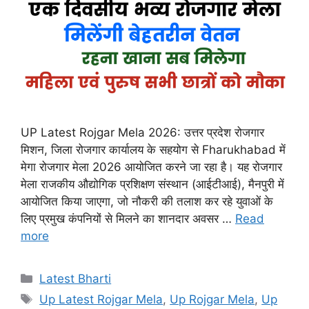
UP Latest Rojgar Mela 2026: उत्तर प्रदेश रोजगार
मिशन, जिला रोजगार कार्यालय के सहयोग से Fharukhabad में
मेगा रोजगार मेला 2026 आयोजित करने जा रहा है। यह रोजगार
मेला राजकीय औद्योगिक प्रशिक्षण संस्थान (आईटीआई), मैनपुरी में
आयोजित किया जाएगा, जो नौकरी की तलाश कर रहे युवाओं के
लिए प्रमुख कंपनियों से मिलने का शानदार अवसर …
Read
more
Categories
Latest Bharti
Tags
Up Latest Rojgar Mela
,
Up Rojgar Mela
,
Up