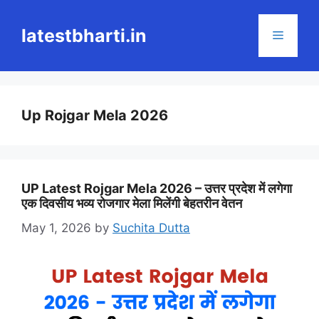
Skip
to
latestbharti.in
Menu
content
Up Rojgar Mela 2026
UP Latest Rojgar Mela 2026 – उत्तर प्रदेश में लगेगा
एक दिवसीय भव्य रोजगार मेला मिलेंगी बेहतरीन वेतन
May 1, 2026
by
Suchita Dutta