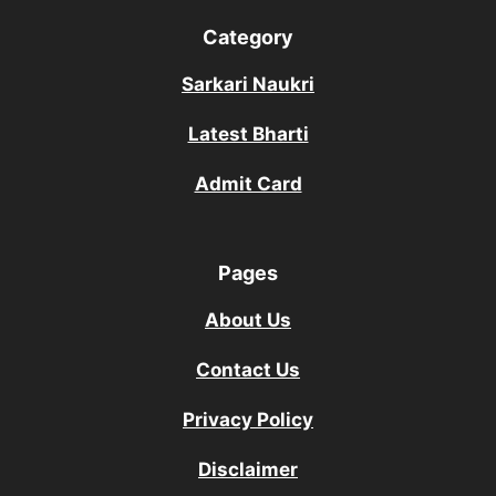
Category
Sarkari Naukri
Latest Bharti
Admit Card
Pages
About Us
Contact Us
Privacy Policy
Disclaimer