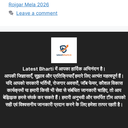
Rojgar Mela 2026
Leave a comment
Latest Bharti में आपका हार्दिक अभिनंदन है।
आपकी जिज्ञासाएँ, सुझाव और प्रतिक्रियाएँ हमारे लिए अत्यंत महत्वपूर्ण हैं।
यदि आपको सरकारी भर्तियों, रोजगार अवसरों, जॉब फेयर, कौशल विकास
कार्यक्रमों या हमारी किसी भी सेवा से संबंधित जानकारी चाहिए, तो आप
बेझिझक हमसे संपर्क कर सकते हैं। हमारी अनुभवी और समर्पित टीम आपको
सही एवं विश्वसनीय जानकारी प्रदान करने के लिए हमेशा तत्पर रहती है।