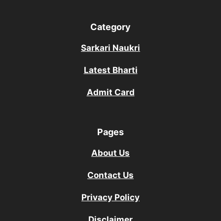
Category
Sarkari Naukri
Latest Bharti
Admit Card
Pages
About Us
Contact Us
Privacy Policy
Disclaimer