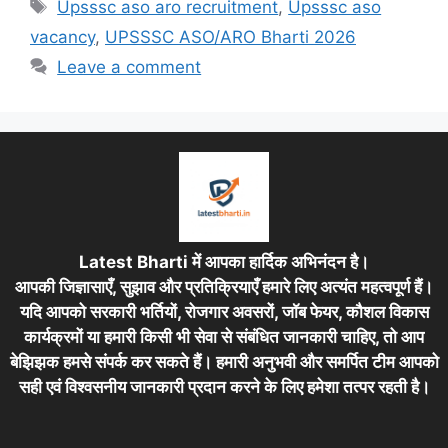
Tags
Upsssc aso aro recruitment
,
Upsssc aso
vacancy
,
UPSSSC ASO/ARO Bharti 2026
Leave a comment
Latest Bharti में आपका हार्दिक अभिनंदन है।
आपकी जिज्ञासाएँ, सुझाव और प्रतिक्रियाएँ हमारे लिए अत्यंत महत्वपूर्ण हैं।
यदि आपको सरकारी भर्तियों, रोजगार अवसरों, जॉब फेयर, कौशल विकास
कार्यक्रमों या हमारी किसी भी सेवा से संबंधित जानकारी चाहिए, तो आप
बेझिझक हमसे संपर्क कर सकते हैं। हमारी अनुभवी और समर्पित टीम आपको
सही एवं विश्वसनीय जानकारी प्रदान करने के लिए हमेशा तत्पर रहती है।