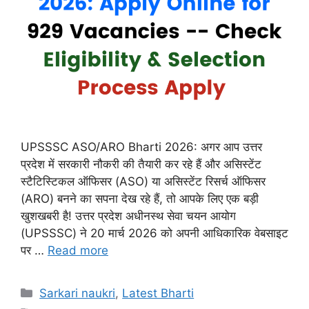
UPSSSC ASO/ARO Bharti 2026: अगर आप उत्तर
प्रदेश में सरकारी नौकरी की तैयारी कर रहे हैं और असिस्टेंट
स्टैटिस्टिकल ऑफिसर (ASO) या असिस्टेंट रिसर्च ऑफिसर
(ARO) बनने का सपना देख रहे हैं, तो आपके लिए एक बड़ी
खुशखबरी है! उत्तर प्रदेश अधीनस्थ सेवा चयन आयोग
(UPSSSC) ने 20 मार्च 2026 को अपनी आधिकारिक वेबसाइट
पर …
Read more
Categories
Sarkari naukri
,
Latest Bharti