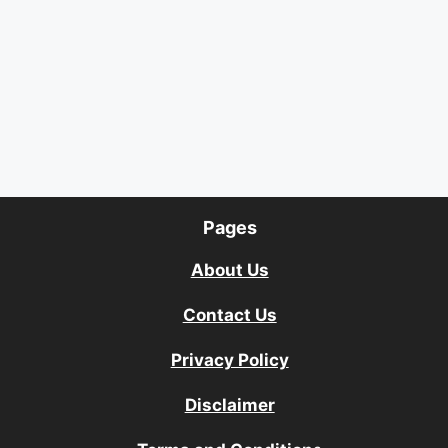
Pages
About Us
Contact Us
Privacy Policy
Disclaimer