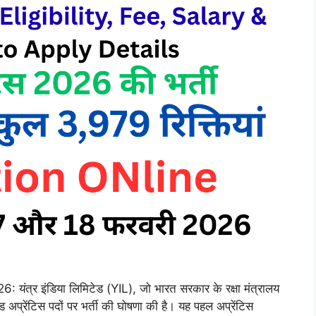
त्र इंडिया लिमिटेड (YIL), जो भारत सरकार के रक्षा मंत्रालय
 अप्रेंटिस पदों पर भर्ती की घोषणा की है। यह पहल अप्रेंटिस