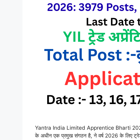
Yantra India Limited Apprentice Bharti 2026: यं
के अधीन एक प्रमुख संगठन है, ने वर्ष 2026 के लिए ट्रेड