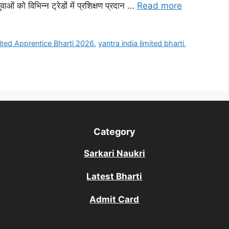
ओं को विभिन्न ट्रेडों में प्रशिक्षण प्रदान …
Read more
mited Apprentice Bharti 2026
,
yantra india limited bharti
,
Category
Sarkari Naukri
Latest Bharti
Admit Card