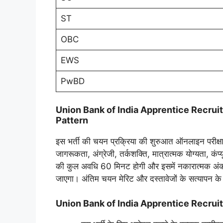
ST
OBC
EWS
PwBD
Union Bank of India Apprentice Recru
Pattern
इस भर्ती की चयन प्रक्रिया की शुरुआत ऑनलाइन परीक्षा से 
जागरूकता, अंग्रेजी, तर्कशक्ति, मात्रात्मक योग्यता, कंप्यू
की कुल अवधि 60 मिनट होगी और इसमें नकारात्मक अंकन न
जाएगा। अंतिम चयन मेरिट और दस्तावेजों के सत्यापन 
Union Bank of India Apprentice Recru