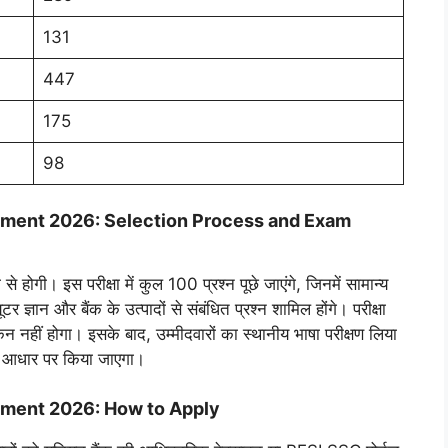
131
447
175
98
itment 2026: Selection Process and Exam
होगी। इस परीक्षा में कुल 100 प्रश्न पूछे जाएंगे, जिनमें सामान्य
टर ज्ञान और बैंक के उत्पादों से संबंधित प्रश्न शामिल होंगे। परीक्षा
हीं होगा। इसके बाद, उम्मीदवारों का स्थानीय भाषा परीक्षण लिया
के आधार पर किया जाएगा।
itment 2026: How to Apply