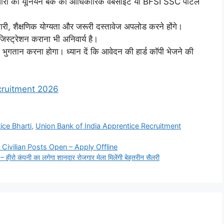
दवारों को यूनियन बैंक की आधिकारिक वेबसाइट या BFSI SSC पोर्टल
री, शैक्षणिक योग्यता और जरूरी दस्तावेज अपलोड करने होंगे।
ट्रेशन कराना भी अनिवार्य है।
 भुगतान करना होगा। ध्यान दें कि आवेदन की हार्ड कॉपी भेजने की
ecruitment 2026
ice Bharti
,
Union Bank of India Apprentice Recruitment
Civilian Posts Open – Apply Offline
पनी का लगेगा शानदार रोजगार मेला मिलेंगी बेहतरीन सैलरी