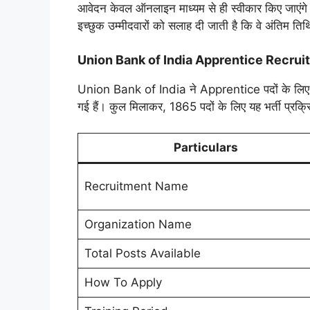
आवेदन केवल ऑनलाइन माध्यम से ही स्वीकार किए जाएंगे 
इच्छुक उम्मीदवारों को सलाह दी जाती है कि वे अंतिम त
Union Bank of India Apprentice Recru
Union Bank of India ने Apprentice पदों के लिए भर्ती न
गई हैं। कुल मिलाकर, 1865 पदों के लिए यह भर्ती प्रक्र
Particulars
Recruitment Name
Organization Name
Total Posts Available
How To Apply