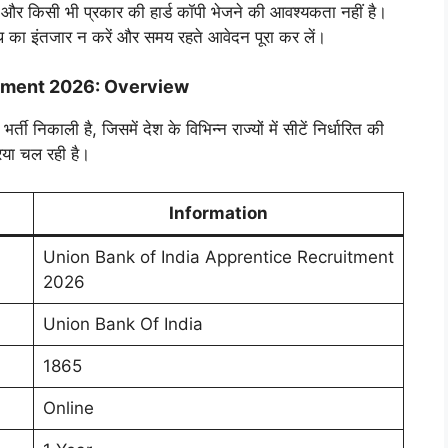
और किसी भी प्रकार की हार्ड कॉपी भेजने की आवश्यकता नहीं है।
िथि का इंतजार न करें और समय रहते आवेदन पूरा कर लें।
itment 2026: Overview
िकाली है, जिसमें देश के विभिन्न राज्यों में सीटें निर्धारित की
िया चल रही है।
Information
Union Bank of India Apprentice Recruitment
2026
Union Bank Of India
1865
Online