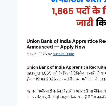
Union Bank of India Apprentice R
Announced — Apply Now
May 5, 2026
by
Suchita Dutta
Union Bank of India Apprentice Recrui
तहत कुल 1,865 पदों के लिए नोटिफिकेशन जारी किया 
होकर 19 मई 2026 तक चलेगी। इस भर्ती की ऑनलाइन पर
यह उन उम्मीदवारों के लिए बेहतरीन अवसर है जो बैंकिंग से
की अपरेंटिस ट्रेनिंग दी जाएगी, जिससे उन्हें बैंकिंग कार्