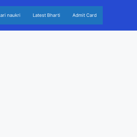
ari naukri
Latest Bharti
Admit Card