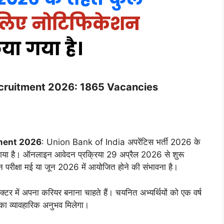
ecruitment 2026: 1865 Vacancies
tment 2026
: Union Bank of India अपरेंटिस भर्ती 2026 के
गया है। ऑनलाइन आवेदन प्रक्रिया 29 अप्रैल 2026 से शुरू
ीक्षा मई या जून 2026 में आयोजित होने की संभावना है।
क्टर में अपना करियर बनाना चाहते हैं। चयनित अभ्यर्थियों को एक वर्ष
यों का व्यावहारिक अनुभव मिलेगा।